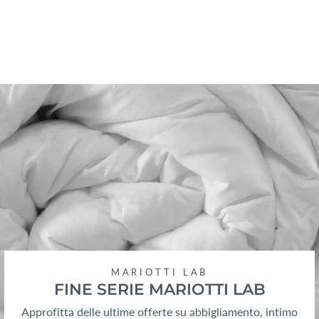
MARIOTTI LAB
FINE SERIE MARIOTTI LAB
Approfitta delle ultime offerte su abbigliamento, intimo