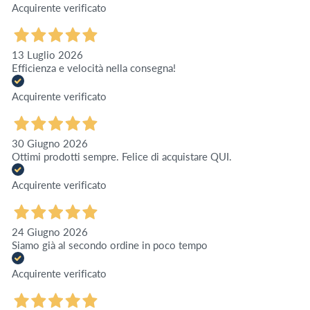
Acquirente verificato
13 Luglio 2026
Efficienza e velocità nella consegna!
Acquirente verificato
30 Giugno 2026
Ottimi prodotti sempre. Felice di acquistare QUI.
Acquirente verificato
24 Giugno 2026
Siamo già al secondo ordine in poco tempo
Acquirente verificato