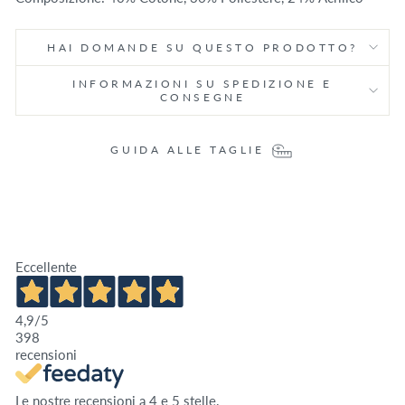
HAI DOMANDE SU QUESTO PRODOTTO?
INFORMAZIONI SU SPEDIZIONE E
CONSEGNE
GUIDA ALLE TAGLIE
Eccellente
4,9
/5
398
recensioni
Le nostre recensioni a 4 e 5 stelle.