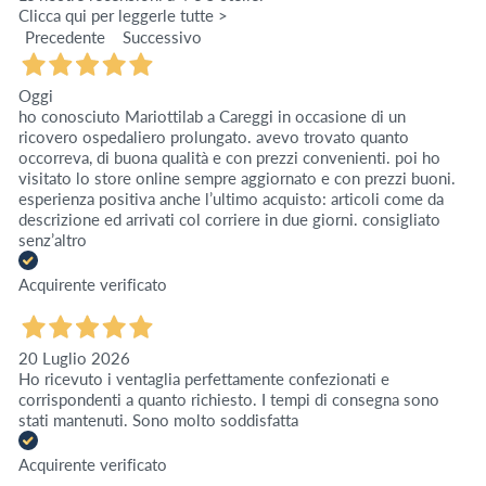
Clicca qui per leggerle tutte >
Precedente
Successivo
Oggi
ho conosciuto Mariottilab a Careggi in occasione di un
ricovero ospedaliero prolungato. avevo trovato quanto
occorreva, di buona qualità e con prezzi convenienti. poi ho
visitato lo store online sempre aggiornato e con prezzi buoni.
esperienza positiva anche l’ultimo acquisto: articoli come da
descrizione ed arrivati col corriere in due giorni. consigliato
senz’altro
Acquirente verificato
20 Luglio 2026
Ho ricevuto i ventaglia perfettamente confezionati e
corrispondenti a quanto richiesto. I tempi di consegna sono
stati mantenuti. Sono molto soddisfatta
Acquirente verificato