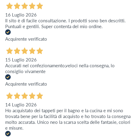
16 Luglio 2026
Il sito è di facile consultazione. I prodotti sono ben descritti.
Puntuali e gentili. Super contenta del mio ordine.
Acquirente verificato
15 Luglio 2026
Accurati nel confezionamento,veloci nella consegna, lo
consiglio vivamente
Acquirente verificato
14 Luglio 2026
Ho acquistato dei tappeti per il bagno e la cucina e mi sono
trovata bene per la facilità di acquisto e ho trovato la consegna
molto accurata. Unico neo la scarsa scelta delle fantasie, colori
e misure.