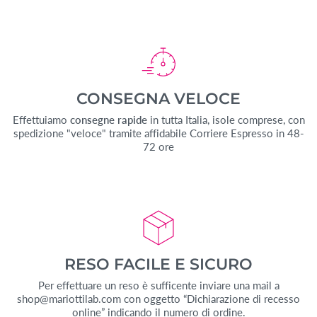
CONSEGNA VELOCE
Effettuiamo
consegne rapide
in tutta Italia, isole comprese, con
spedizione "veloce" tramite affidabile Corriere Espresso in 48-
72 ore
RESO FACILE E SICURO
Per effettuare un reso è sufficente inviare una mail a
shop@mariottilab.com con oggetto “Dichiarazione di recesso
online” indicando il numero di ordine.