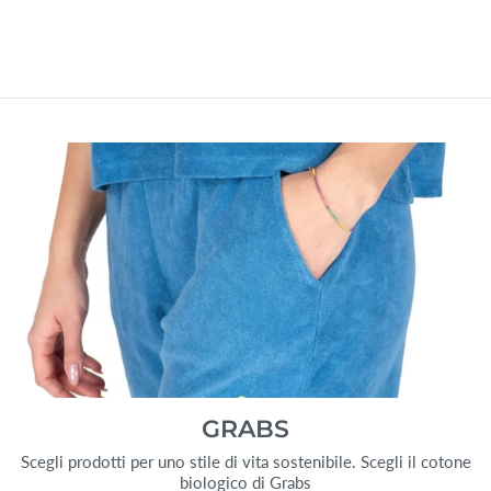
IL MAGGIOLINO
da €14,90
GRABS
Scegli prodotti per uno stile di vita sostenibile. Scegli il cotone
biologico di Grabs