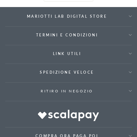
MARIOTTI LAB DIGITAL STORE
TERMINI E CONDIZIONI
LINK UTILI
SPEDIZIONE VELOCE
RITIRO IN NEGOZIO
COMPRA ORA PAGA POI