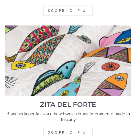
SCOPRI DI PIU'
ZITA DEL FORTE
Biancheria per la casa e beachwear donna interamente made in
Tuscany
SCOPRI DI PIU'