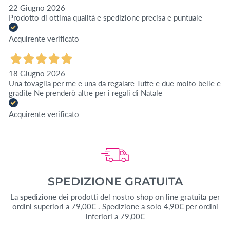
22 Giugno 2026
Prodotto di ottima qualità e spedizione precisa e puntuale
Acquirente verificato
18 Giugno 2026
Una tovaglia per me e una da regalare Tutte e due molto belle e
gradite Ne prenderò altre per i regali di Natale
Acquirente verificato
SPEDIZIONE GRATUITA
La
spedizione
dei prodotti del nostro shop on line
gratuita
per
ordini superiori a 79,00€ . Spedizione a solo 4,90€ per ordini
inferiori a 79,00€