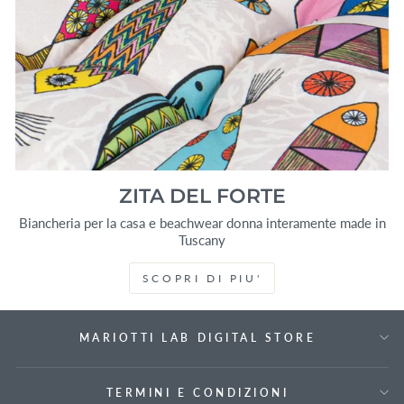
ZITA DEL FORTE
Biancheria per la casa e beachwear donna interamente made in
Tuscany
SCOPRI DI PIU'
MARIOTTI LAB DIGITAL STORE
TERMINI E CONDIZIONI