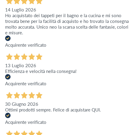
14 Luglio 2026
Ho acquistato dei tappeti per il bagno e la cucina e mi sono
trovata bene per la facilità di acquisto e ho trovato la consegna
molto accurata. Unico neo la scarsa scelta delle fantasie, colori
e misure.
Acquirente verificato
13 Luglio 2026
Efficienza e velocità nella consegna!
Acquirente verificato
30 Giugno 2026
Ottimi prodotti sempre. Felice di acquistare QUI.
Acquirente verificato