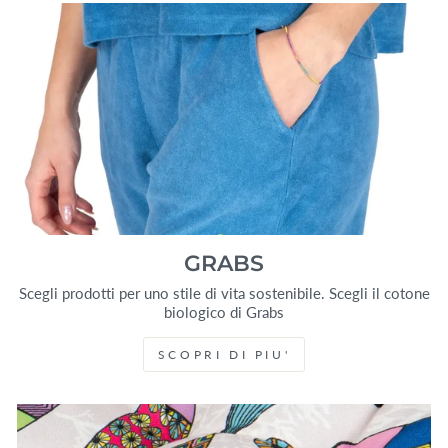
GRABS
Scegli prodotti per uno stile di vita sostenibile. Scegli il cotone
biologico di Grabs
SCOPRI DI PIU'