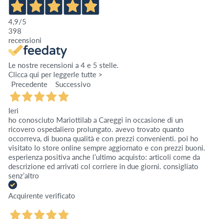
4,9
/5
398
recensioni
Le nostre recensioni a 4 e 5 stelle.
Clicca qui per leggerle tutte >
Precedente
Successivo
Ieri
ho conosciuto Mariottilab a Careggi in occasione di un
ricovero ospedaliero prolungato. avevo trovato quanto
occorreva, di buona qualità e con prezzi convenienti. poi ho
visitato lo store online sempre aggiornato e con prezzi buoni.
esperienza positiva anche l’ultimo acquisto: articoli come da
descrizione ed arrivati col corriere in due giorni. consigliato
senz’altro
Acquirente verificato