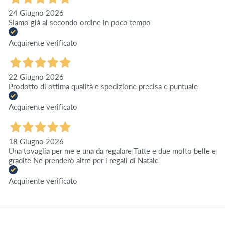
24 Giugno 2026
Siamo già al secondo ordine in poco tempo
Acquirente verificato
22 Giugno 2026
Prodotto di ottima qualità e spedizione precisa e puntuale
Acquirente verificato
18 Giugno 2026
Una tovaglia per me e una da regalare Tutte e due molto belle e
gradite Ne prenderò altre per i regali di Natale
Acquirente verificato