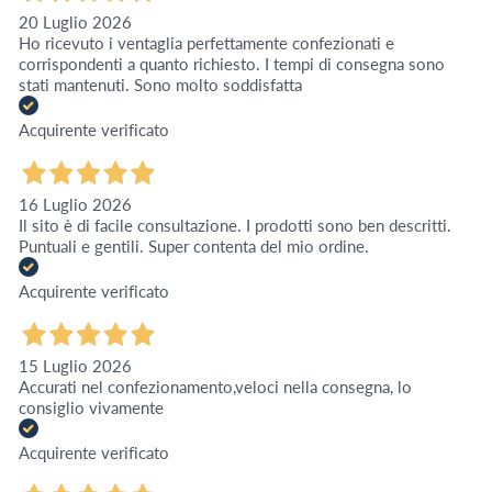
20 Luglio 2026
Ho ricevuto i ventaglia perfettamente confezionati e
corrispondenti a quanto richiesto. I tempi di consegna sono
stati mantenuti. Sono molto soddisfatta
Acquirente verificato
16 Luglio 2026
Il sito è di facile consultazione. I prodotti sono ben descritti.
Puntuali e gentili. Super contenta del mio ordine.
Acquirente verificato
15 Luglio 2026
Accurati nel confezionamento,veloci nella consegna, lo
consiglio vivamente
Acquirente verificato