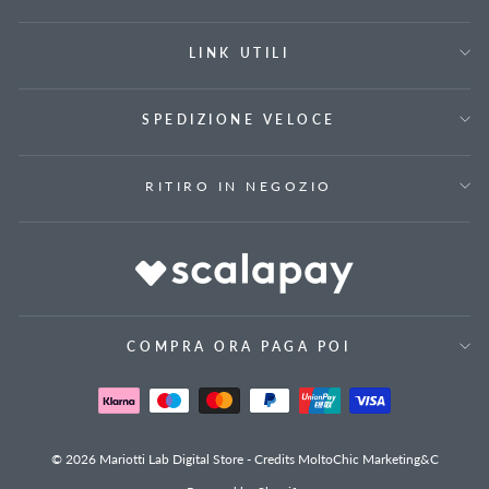
LINK UTILI
SPEDIZIONE VELOCE
RITIRO IN NEGOZIO
COMPRA ORA PAGA POI
© 2026 Mariotti Lab Digital Store - Credits MoltoChic Marketing&C