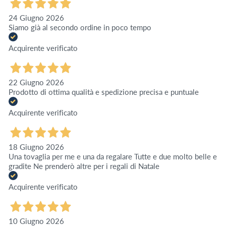
24 Giugno 2026
Siamo già al secondo ordine in poco tempo
Acquirente verificato
22 Giugno 2026
Prodotto di ottima qualità e spedizione precisa e puntuale
Acquirente verificato
18 Giugno 2026
Una tovaglia per me e una da regalare Tutte e due molto belle e
gradite Ne prenderò altre per i regali di Natale
Acquirente verificato
10 Giugno 2026