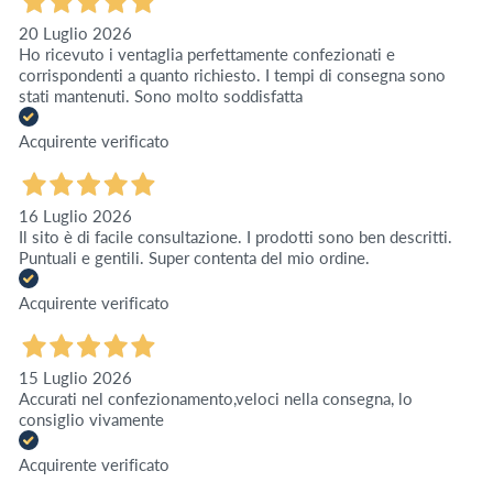
20 Luglio 2026
Ho ricevuto i ventaglia perfettamente confezionati e
corrispondenti a quanto richiesto. I tempi di consegna sono
stati mantenuti. Sono molto soddisfatta
Acquirente verificato
16 Luglio 2026
Il sito è di facile consultazione. I prodotti sono ben descritti.
Puntuali e gentili. Super contenta del mio ordine.
Acquirente verificato
15 Luglio 2026
Accurati nel confezionamento,veloci nella consegna, lo
consiglio vivamente
Acquirente verificato