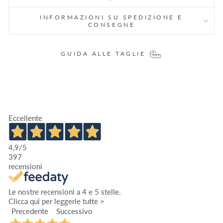
INFORMAZIONI SU SPEDIZIONE E
CONSEGNE
GUIDA ALLE TAGLIE
Eccellente
4,9
/5
397
recensioni
Le nostre recensioni a 4 e 5 stelle.
Clicca qui per leggerle tutte >
Precedente
Successivo