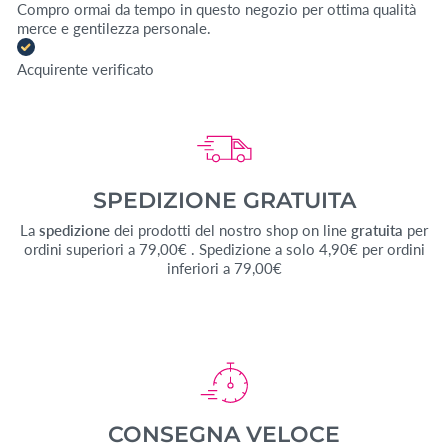
Compro ormai da tempo in questo negozio per ottima qualità
merce e gentilezza personale.
Acquirente verificato
SPEDIZIONE GRATUITA
La
spedizione
dei prodotti del nostro shop on line
gratuita
per
ordini superiori a 79,00€ . Spedizione a solo 4,90€ per ordini
inferiori a 79,00€
CONSEGNA VELOCE