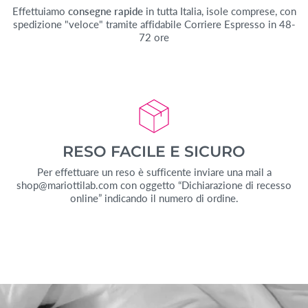
Effettuiamo
consegne rapide
in tutta Italia, isole comprese, con
spedizione "veloce" tramite affidabile Corriere Espresso in 48-
72 ore
RESO FACILE E SICURO
Per effettuare un reso è sufficente inviare una mail a
shop@mariottilab.com con oggetto “Dichiarazione di recesso
online” indicando il numero di ordine.