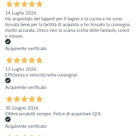
14 Luglio 2026
Ho acquistato dei tappeti per il bagno e la cucina e mi sono
trovata bene per la facilità di acquisto e ho trovato la consegna
molto accurata. Unico neo la scarsa scelta delle fantasie, colori
e misure.
Acquirente verificato
13 Luglio 2026
Efficienza e velocità nella consegna!
Acquirente verificato
30 Giugno 2026
Ottimi prodotti sempre. Felice di acquistare QUI.
Acquirente verificato