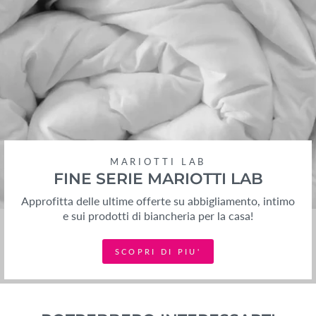
MARIOTTI LAB
FINE SERIE MARIOTTI LAB
Approfitta delle ultime offerte su abbigliamento, intimo
e sui prodotti di biancheria per la casa!
SCOPRI DI PIU'